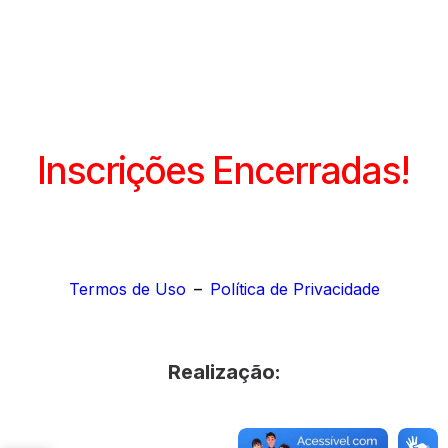
Inscrições Encerradas!
Termos de Uso
–
Política de Privacidade
Realização: