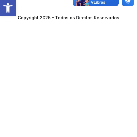
Barra de Ferramentas Aberta
Copyright 2025 – Todos os Direitos Reservados